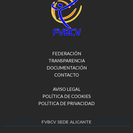
FEDERACIÓN
TRANSPARENCIA
DOCUMENTACIÓN
CONTACTO
AVISO LEGAL
POLÍTICA DE COOKIES
POLÍTICA DE PRIVACIDAD
FVBCV SEDE ALICANTE