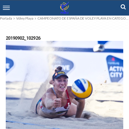
Portada
Vóley Playa
CAMPEONATO DE ESPAÑA DE VOLEY PLAYA EN CATEGORIA ABSOLUTA EN FUENGIROLA.
20190902_102926