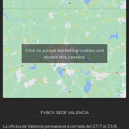
Click to accept márketing cookies and
enable this content
FVBCV SEDE VALENCIA
La oficina de Valencia permanecerá cerrada del 27/7 al 23/8,