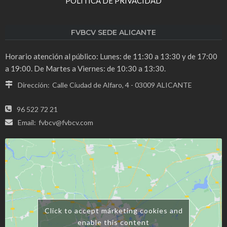
POLÍTICA DE PRIVACIDAD
FVBCV SEDE ALICANTE
Horario atención al público: Lunes: de 11:30 a 13:30 y de 17:00
a 19:00. De Martes a Viernes: de 10:30 a 13:30.
Dirección:
Calle Ciudad de Alfaro, 4 - 03009 ALICANTE
96 522 72 21
Email:
fvbcv@fvbcv.com
Click to accept márketing cookies and
enable this content