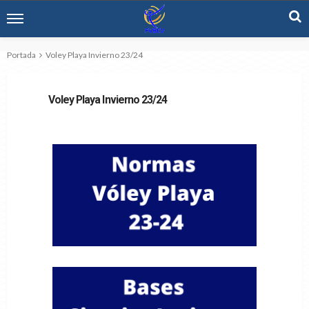
Portada
Voley Playa Invierno 23/24
Voley Playa Invierno 23/24