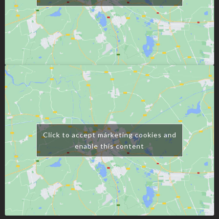
Click to accept márketing cookies and
enable this content