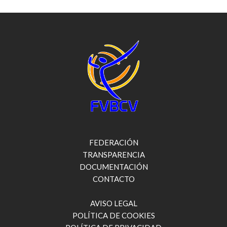
FEDERACIÓN
TRANSPARENCIA
DOCUMENTACIÓN
CONTACTO
AVISO LEGAL
POLÍTICA DE COOKIES