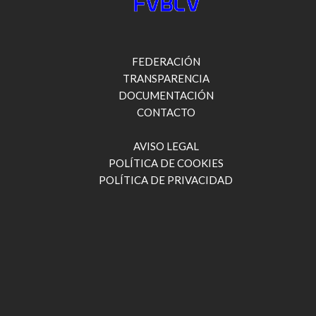
FEDERACIÓN
TRANSPARENCIA
DOCUMENTACIÓN
CONTACTO
AVISO LEGAL
POLÍTICA DE COOKIES
POLÍTICA DE PRIVACIDAD