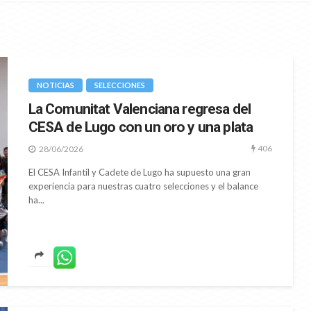
NOTICIAS
SELECCIONES
La Comunitat Valenciana regresa del
CESA de Lugo con un oro y una plata
406
28/06/2026
El CESA Infantil y Cadete de Lugo ha supuesto una gran
experiencia para nuestras cuatro selecciones y el balance
ha...
A
NOTICIAS