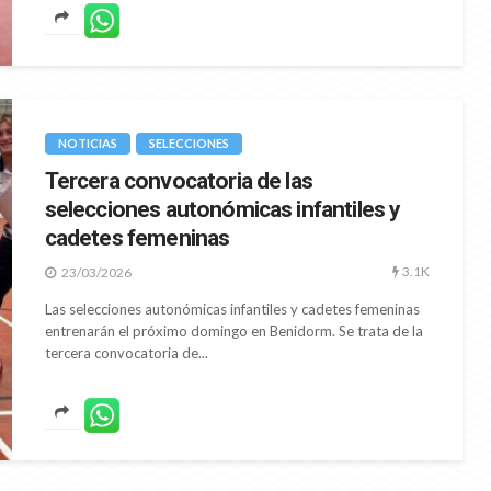
NOTICIAS
SELECCIONES
Tercera convocatoria de las
selecciones autonómicas infantiles y
cadetes femeninas
3.1K
23/03/2026
Las selecciones autonómicas infantiles y cadetes femeninas
entrenarán el próximo domingo en Benidorm. Se trata de la
tercera convocatoria de...