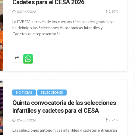
Cadetes para el CESA 2026
1.97K
03/06/2026
La FVBCV, a través de los cuerpos técnicos designados, ya
ha definido las Selecciones Autonómicas Infantiles y
Cadetes que representarán...
NOTICIAS
SELECCIONES
Quinta convocatoria de las selecciones
infantiles y cadetes para el CESA
2.75K
05/05/2026
Las selecciones autonómicas infantiles y cadetes entrenarán