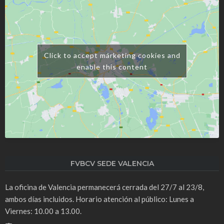
Click to accept márketing cookies and
enable this content
FVBCV SEDE VALENCIA
La oficina de Valencia permanecerá cerrada del 27/7 al 23/8,
ambos días incluidos. Horario atención al público: Lunes a
Viernes: 10.00 a 13.00.