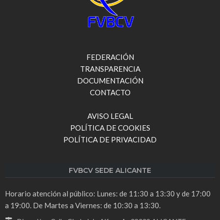
FEDERACIÓN
TRANSPARENCIA
DOCUMENTACIÓN
CONTACTO
AVISO LEGAL
POLÍTICA DE COOKIES
POLÍTICA DE PRIVACIDAD
FVBCV SEDE ALICANTE
Horario atención al público: Lunes: de 11:30 a 13:30 y de 17:00
a 19:00. De Martes a Viernes: de 10:30 a 13:30.