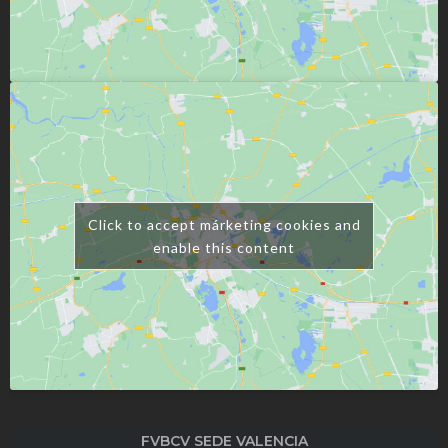
Click to accept márketing cookies and
enable this content
FVBCV SEDE VALENCIA