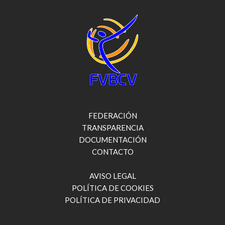
FEDERACIÓN
TRANSPARENCIA
DOCUMENTACIÓN
CONTACTO
AVISO LEGAL
POLÍTICA DE COOKIES
POLÍTICA DE PRIVACIDAD