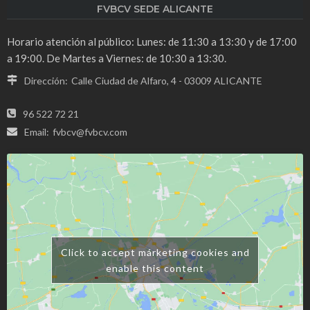
FVBCV SEDE ALICANTE
Horario atención al público: Lunes: de 11:30 a 13:30 y de 17:00
a 19:00. De Martes a Viernes: de 10:30 a 13:30.
Dirección:
Calle Ciudad de Alfaro, 4 - 03009 ALICANTE
96 522 72 21
Email:
fvbcv@fvbcv.com
Click to accept márketing cookies and
enable this content