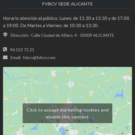
FVBCV SEDE ALICANTE
Horario atención al público: Lunes: de 11:30 a 13:30 y de 17:00
a 19:00. De Martes a Viernes: de 10:30 a 13:30.
Dirección:
Calle Ciudad de Alfaro, 4 - 03009 ALICANTE
96 522 72 21
Email:
fvbcv@fvbcv.com
Click to accept márketing cookies and
enable this content