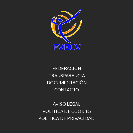
FEDERACIÓN
TRANSPARENCIA
DOCUMENTACIÓN
CONTACTO
AVISO LEGAL
POLÍTICA DE COOKIES
POLÍTICA DE PRIVACIDAD