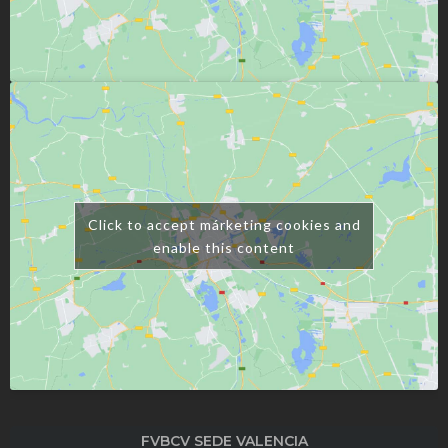
Click to accept márketing cookies and
enable this content
FVBCV SEDE VALENCIA