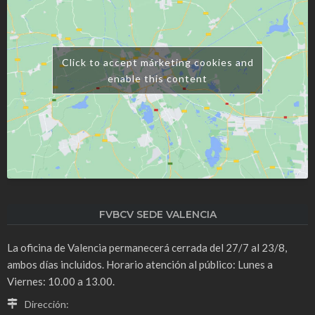
Click to accept márketing cookies and
enable this content
FVBCV SEDE VALENCIA
La oficina de Valencia permanecerá cerrada del 27/7 al 23/8,
ambos días incluidos. Horario atención al público: Lunes a
Viernes: 10.00 a 13.00.
Dirección: