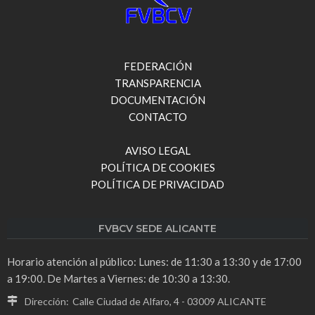
FEDERACIÓN
TRANSPARENCIA
DOCUMENTACIÓN
CONTACTO
AVISO LEGAL
POLÍTICA DE COOKIES
POLÍTICA DE PRIVACIDAD
FVBCV SEDE ALICANTE
Horario atención al público: Lunes: de 11:30 a 13:30 y de 17:00
a 19:00. De Martes a Viernes: de 10:30 a 13:30.
Dirección:
Calle Ciudad de Alfaro, 4 - 03009 ALICANTE