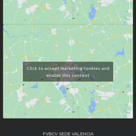
Click to accept márketing cookies and
enable this content
FVBCV SEDE VALENCIA