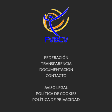
FEDERACIÓN
TRANSPARENCIA
DOCUMENTACIÓN
CONTACTO
AVISO LEGAL
POLÍTICA DE COOKIES
POLÍTICA DE PRIVACIDAD