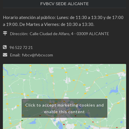
FVBCV SEDE ALICANTE
Horario atención al público: Lunes: de 11:30 a 13:30 y de 17:00
a 19:00. De Martes a Viernes: de 10:30 a 13:30.
Dirección:
Calle Ciudad de Alfaro, 4 - 03009 ALICANTE
96 522 72 21
Email:
fvbcv@fvbcv.com
Click to accept márketing cookies and
enable this content