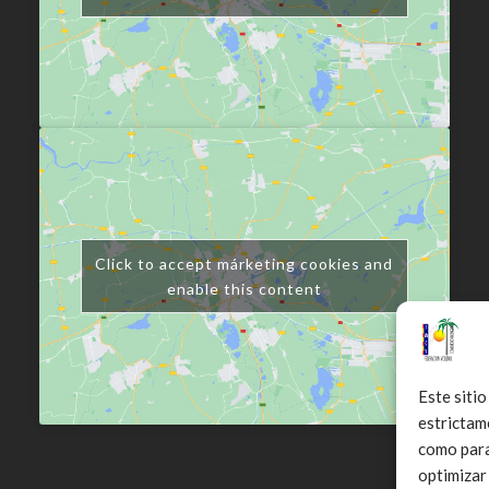
Click to accept márketing cookies and
enable this content
Este sitio
estrictam
como para 
optimizar