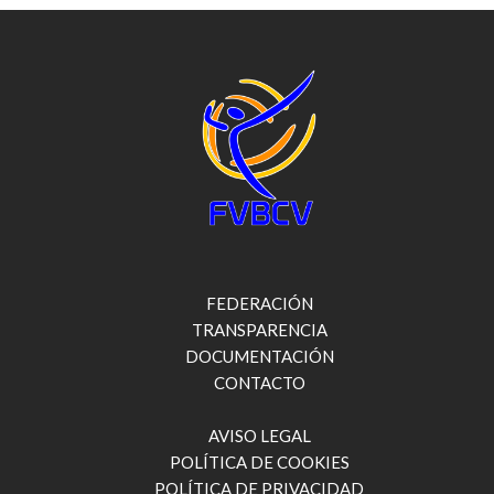
FEDERACIÓN
TRANSPARENCIA
DOCUMENTACIÓN
CONTACTO
AVISO LEGAL
POLÍTICA DE COOKIES
POLÍTICA DE PRIVACIDAD