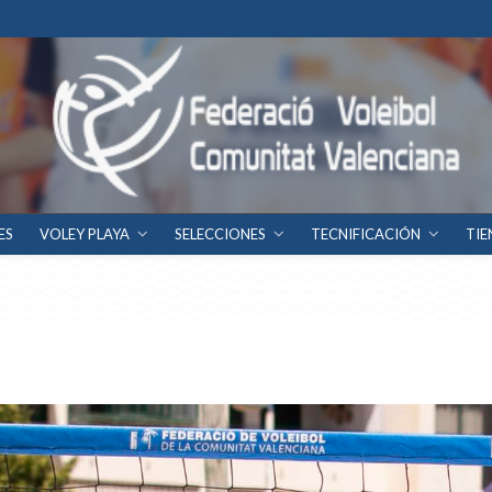
ES
VOLEY PLAYA
SELECCIONES
TECNIFICACIÓN
TIE