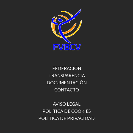
FEDERACIÓN
TRANSPARENCIA
DOCUMENTACIÓN
CONTACTO
AVISO LEGAL
POLÍTICA DE COOKIES
POLÍTICA DE PRIVACIDAD