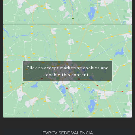
Click to accept márketing cookies and
enable this content
FVBCV SEDE VALENCIA