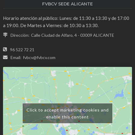
FVBCV SEDE ALICANTE
Horario atención al público: Lunes: de 11:30 a 13:30 y de 17:00
a 19:00. De Martes a Viernes: de 10:30 a 13:30.
Dirección:
Calle Ciudad de Alfaro, 4 - 03009 ALICANTE
96 522 72 21
Email:
fvbcv@fvbcv.com
Click to accept márketing cookies and
enable this content