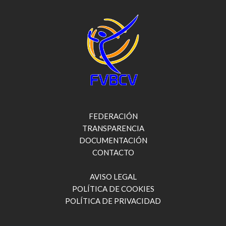
FEDERACIÓN
TRANSPARENCIA
DOCUMENTACIÓN
CONTACTO
AVISO LEGAL
POLÍTICA DE COOKIES
POLÍTICA DE PRIVACIDAD