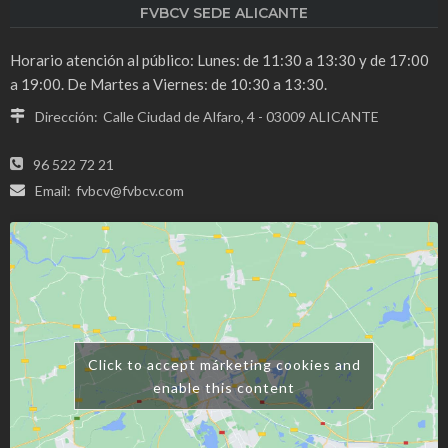
FVBCV SEDE ALICANTE
Horario atención al público: Lunes: de 11:30 a 13:30 y de 17:00
a 19:00. De Martes a Viernes: de 10:30 a 13:30.
Dirección:
Calle Ciudad de Alfaro, 4 - 03009 ALICANTE
96 522 72 21
Email:
fvbcv@fvbcv.com
Click to accept márketing cookies and
enable this content