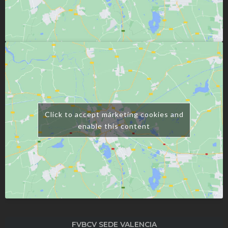
Click to accept márketing cookies and
enable this content
FVBCV SEDE VALENCIA