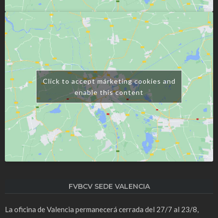
Click to accept márketing cookies and
enable this content
FVBCV SEDE VALENCIA
La oficina de Valencia permanecerá cerrada del 27/7 al 23/8,