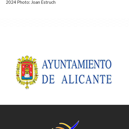
2024 Photo: Joan Estruch