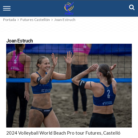
Portada
Futures Castellón
Joan Estruch
Joan Estruch
2024 Volleyball World Beach Pro tour Futures, Castelló