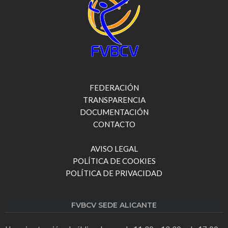
FEDERACIÓN
TRANSPARENCIA
DOCUMENTACIÓN
CONTACTO
AVISO LEGAL
POLÍTICA DE COOKIES
POLÍTICA DE PRIVACIDAD
FVBCV SEDE ALICANTE