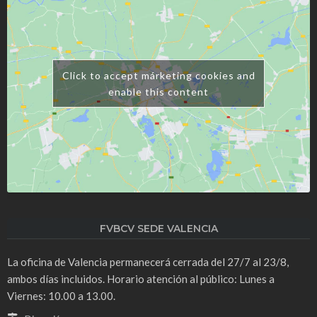
Click to accept márketing cookies and
enable this content
FVBCV SEDE VALENCIA
La oficina de Valencia permanecerá cerrada del 27/7 al 23/8,
ambos días incluidos. Horario atención al público: Lunes a
Viernes: 10.00 a 13.00.