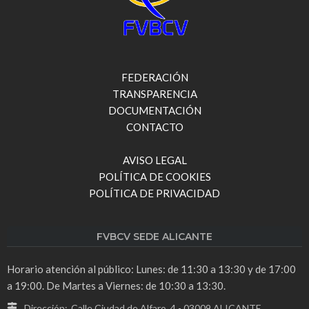
FEDERACIÓN
TRANSPARENCIA
DOCUMENTACIÓN
CONTACTO
AVISO LEGAL
POLÍTICA DE COOKIES
POLÍTICA DE PRIVACIDAD
FVBCV SEDE ALICANTE
Horario atención al público: Lunes: de 11:30 a 13:30 y de 17:00
a 19:00. De Martes a Viernes: de 10:30 a 13:30.
Dirección:
Calle Ciudad de Alfaro, 4 - 03009 ALICANTE