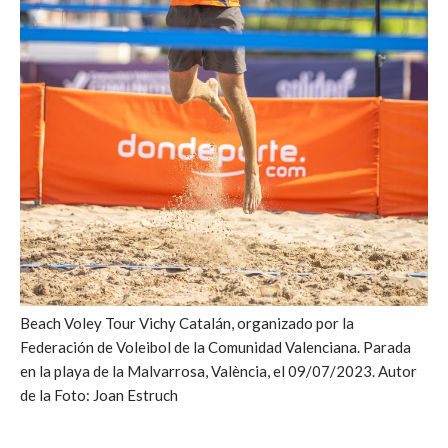
Beach Voley Tour Vichy Catalán, organizado por la
Federación de Voleibol de la Comunidad Valenciana. Parada
en la playa de la Malvarrosa, València, el 09/07/2023. Autor
de la Foto: Joan Estruch