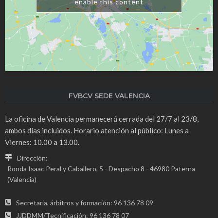
enable this content
FVBCV SEDE VALENCIA
La oficina de Valencia permanecerá cerrada del 27/7 al 23/8,
ambos días incluidos. Horario atención al público: Lunes a
Viernes: 10.00 a 13.00.
Dirección:
Ronda Isaac Peral y Caballero, 5 - Despacho 8 - 46980 Paterna
(Valencia)
Secretaria, árbitros y formación: 96 136 78 09
JJDDMM/Tecnificación: 96 136 78 07