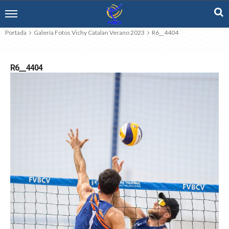
Portada
Galería Fotos Vichy Catalan Verano 2023
R6__4404
R6__4404