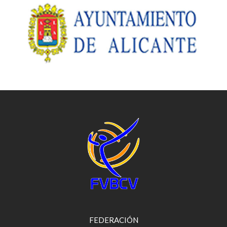
FEDERACIÓN