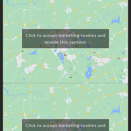
Click to accept márketing cookies and
enable this content
Click to accept márketing cookies and