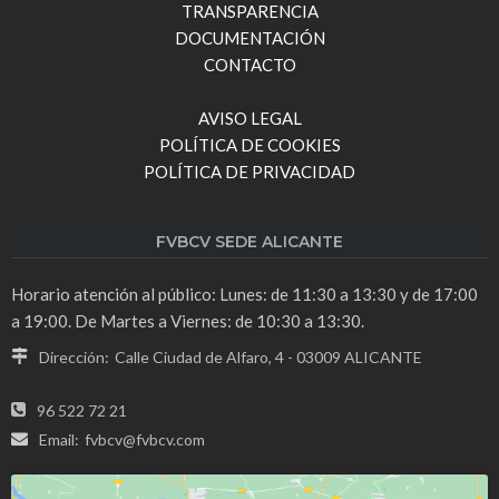
TRANSPARENCIA
DOCUMENTACIÓN
CONTACTO
AVISO LEGAL
POLÍTICA DE COOKIES
POLÍTICA DE PRIVACIDAD
FVBCV SEDE ALICANTE
Horario atención al público: Lunes: de 11:30 a 13:30 y de 17:00
a 19:00. De Martes a Viernes: de 10:30 a 13:30.
Dirección:
Calle Ciudad de Alfaro, 4 - 03009 ALICANTE
96 522 72 21
Email:
fvbcv@fvbcv.com