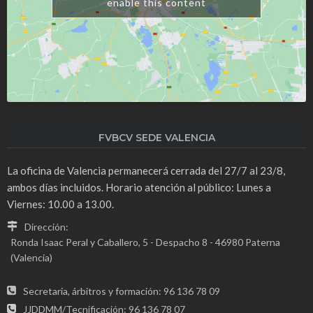
enable this content
FVBCV SEDE VALENCIA
La oficina de Valencia permanecerá cerrada del 27/7 al 23/8,
ambos días incluidos. Horario atención al público: Lunes a
Viernes: 10.00 a 13.00.
Dirección:
Ronda Isaac Peral y Caballero, 5 - Despacho 8 - 46980 Paterna
(Valencia)
Secretaria, árbitros y formación: 96 136 78 09
JJDDMM/Tecnificación: 96 136 78 07