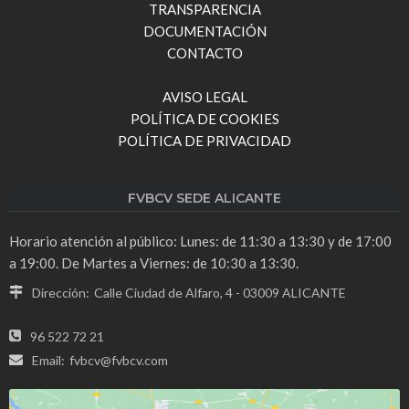
TRANSPARENCIA
DOCUMENTACIÓN
CONTACTO
AVISO LEGAL
POLÍTICA DE COOKIES
POLÍTICA DE PRIVACIDAD
FVBCV SEDE ALICANTE
Horario atención al público: Lunes: de 11:30 a 13:30 y de 17:00
a 19:00. De Martes a Viernes: de 10:30 a 13:30.
Dirección:
Calle Ciudad de Alfaro, 4 - 03009 ALICANTE
96 522 72 21
Email:
fvbcv@fvbcv.com