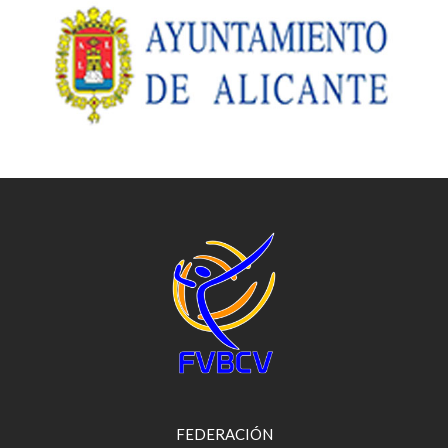
FEDERACIÓN