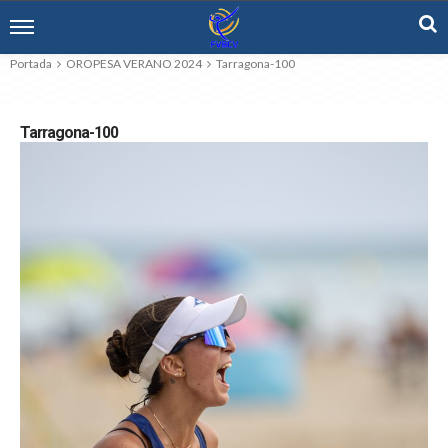
Portada
OROPESA VERANO 2024
Tarragona-100
Tarragona-100