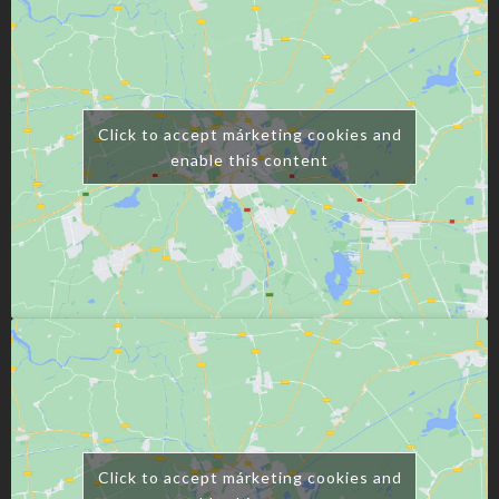
Click to accept márketing cookies and
enable this content
Click to accept márketing cookies and