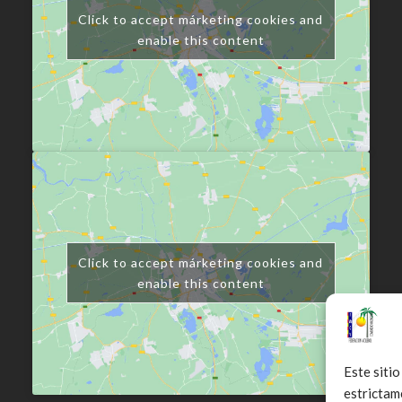
Click to accept márketing cookies and
enable this content
Click to accept márketing cookies and
enable this content
Este sitio
estrictam