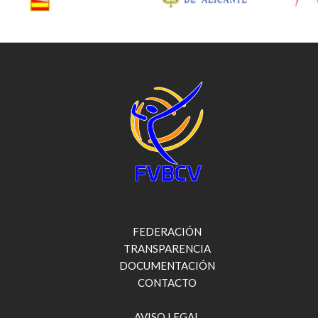
FEDERACIÓN
TRANSPARENCIA
DOCUMENTACIÓN
CONTACTO
AVISO LEGAL