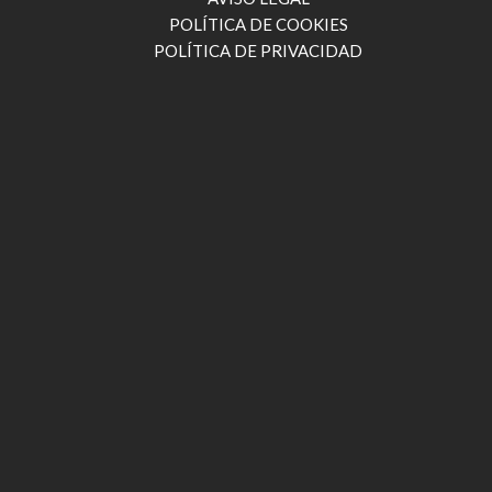
POLÍTICA DE COOKIES
POLÍTICA DE PRIVACIDAD