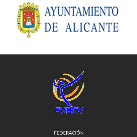
FEDERACIÓN