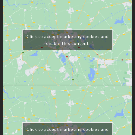
Click to accept márketing cookies and
enable this content
Click to accept márketing cookies and