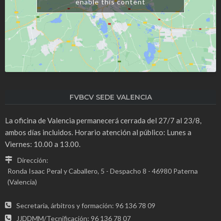
enable this content
FVBCV SEDE VALENCIA
La oficina de Valencia permanecerá cerrada del 27/7 al 23/8,
ambos días incluidos. Horario atención al público: Lunes a
Viernes: 10.00 a 13.00.
Dirección:
Ronda Isaac Peral y Caballero, 5 - Despacho 8 - 46980 Paterna
(Valencia)
Secretaria, árbitros y formación: 96 136 78 09
JJDDMM/Tecnificación: 96 136 78 07