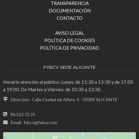
TRANSPARENCIA
DOCUMENTACIÓN
CONTACTO
AVISO LEGAL
POLÍTICA DE COOKIES
POLÍTICA DE PRIVACIDAD
FVBCV SEDE ALICANTE
Horario atención al público: Lunes: de 11:30 a 13:30 y de 17:00
a 19:00. De Martes a Viernes: de 10:30 a 13:30.
Dirección:
Calle Ciudad de Alfaro, 4 - 03009 ALICANTE
96 522 72 21
Email:
fvbcv@fvbcv.com