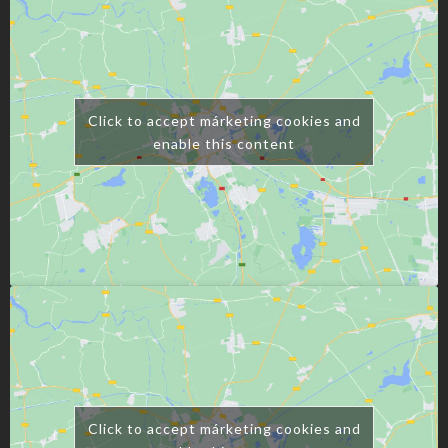
Click to accept márketing cookies and
enable this content
Click to accept márketing cookies and