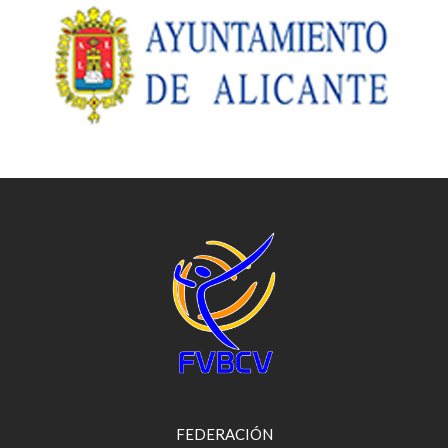
FEDERACIÓN