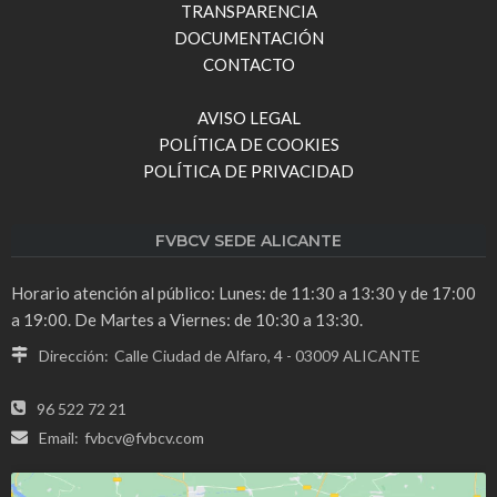
TRANSPARENCIA
DOCUMENTACIÓN
CONTACTO
AVISO LEGAL
POLÍTICA DE COOKIES
POLÍTICA DE PRIVACIDAD
FVBCV SEDE ALICANTE
Horario atención al público: Lunes: de 11:30 a 13:30 y de 17:00
a 19:00. De Martes a Viernes: de 10:30 a 13:30.
Dirección:
Calle Ciudad de Alfaro, 4 - 03009 ALICANTE
96 522 72 21
Email:
fvbcv@fvbcv.com