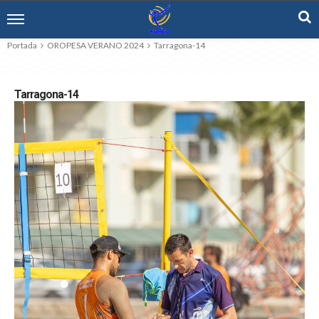
Portada
OROPESA VERANO 2024
Tarragona-14
Tarragona-14