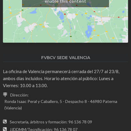
enable this content
FVBCV SEDE VALENCIA
La oficina de Valencia permanecerá cerrada del 27/7 al 23/8,
ambos días incluidos. Horario atención al público: Lunes a
Viernes: 10.00 a 13.00.
Dirección:
Ronda Isaac Peral y Caballero, 5 - Despacho 8 - 46980 Paterna
(Valencia)
Secretaria, árbitros y formación: 96 136 78 09
JJDDMM/Tecnificación: 96 136 78 07