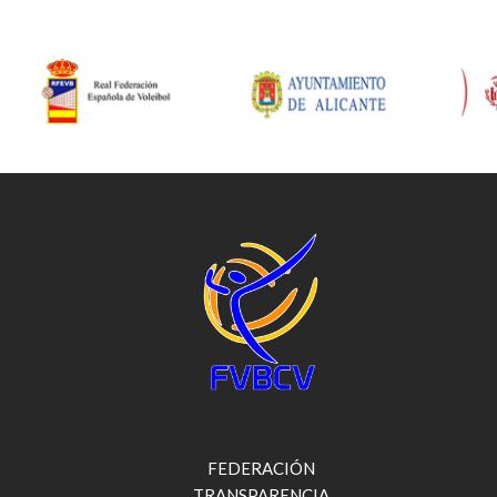
FEDERACIÓN
TRANSPARENCIA