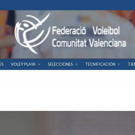
ES
VOLEY PLAYA
SELECCIONES
TECNIFICACIÓN
TIE