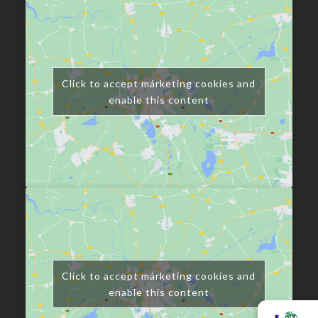
Click to accept márketing cookies and
enable this content
Click to accept márketing cookies and
enable this content