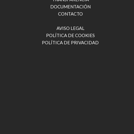
DOCUMENTACIÓN
CONTACTO
AVISO LEGAL
POLÍTICA DE COOKIES
POLÍTICA DE PRIVACIDAD