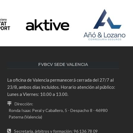
FVBCV SEDE VALENCIA
La oficina de Valencia permanecerá cerrada del 27/7 al
23/8, ambos días incluidos. Horario atención al público:
Lunes a Viernes: 10.00 a 13.00.
Dirección:
Ronda Isaac Peral y Caballero, 5 - Despacho 8 - 46980
Paterna (Valencia)
Secretaria, árbitros y formación: 96 136 78 09