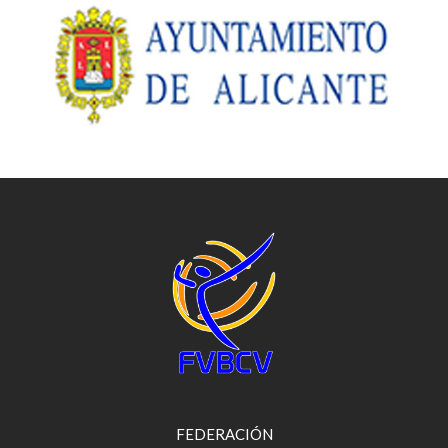
FEDERACIÓN