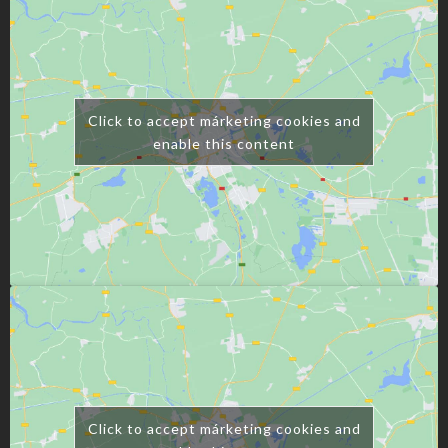
Click to accept márketing cookies and
enable this content
Click to accept márketing cookies and