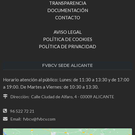
TRANSPARENCIA
DOCUMENTACIÓN
CONTACTO
AVISO LEGAL
POLÍTICA DE COOKIES
POLÍTICA DE PRIVACIDAD
FVBCV SEDE ALICANTE
Horario atención al público: Lunes: de 11:30 a 13:30 y de 17:00
a 19:00. De Martes a Viernes: de 10:30 a 13:30.
Dirección:
Calle Ciudad de Alfaro, 4 - 03009 ALICANTE
96 522 72 21
Email:
fvbcv@fvbcv.com