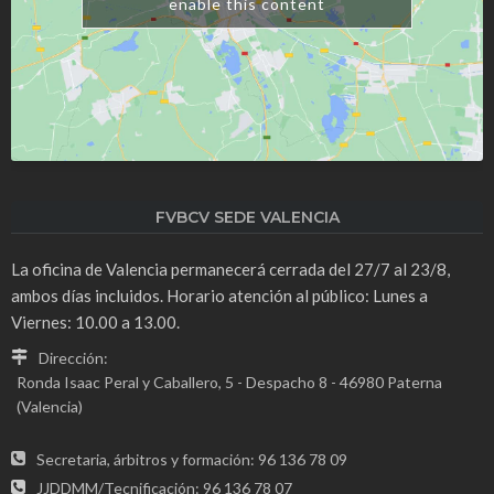
enable this content
FVBCV SEDE VALENCIA
La oficina de Valencia permanecerá cerrada del 27/7 al 23/8,
ambos días incluidos. Horario atención al público: Lunes a
Viernes: 10.00 a 13.00.
Dirección:
Ronda Isaac Peral y Caballero, 5 - Despacho 8 - 46980 Paterna
(Valencia)
Secretaria, árbitros y formación: 96 136 78 09
JJDDMM/Tecnificación: 96 136 78 07