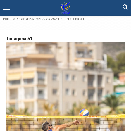
Portada
OROPESA VERANO 2024
Tarragona-51
Tarragona-51