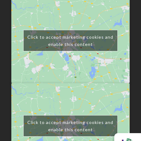
Click to accept márketing cookies and
enable this content
Click to accept márketing cookies and
enable this content