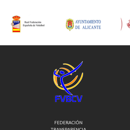
FEDERACIÓN
TRANSPARENCIA