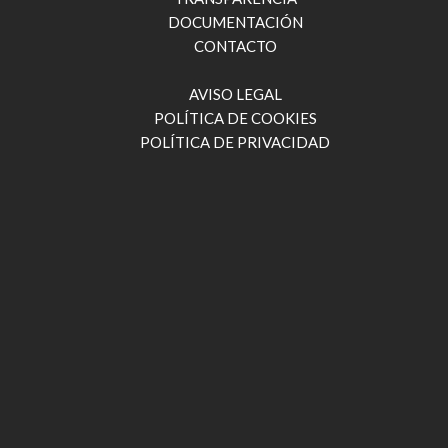
DOCUMENTACIÓN
CONTACTO
AVISO LEGAL
POLÍTICA DE COOKIES
POLÍTICA DE PRIVACIDAD