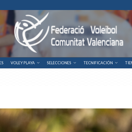
ES
VOLEY PLAYA
SELECCIONES
TECNIFICACIÓN
TIE