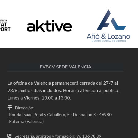
FVBCV SEDE VALENCIA
La oficina de Valencia permanecerá cerrada del 27/7 al
23/8, ambos días incluidos. Horario atención al público:
Lunes a Viernes: 10.00 a 13.00.
Dirección:
Ronda Isaac Peral y Caballero, 5 - Despacho 8 - 46980
Paterna (Valencia)
Secretaria, árbitros y formación: 96 136 78 09