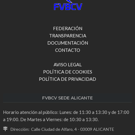
FEDERACIÓN
TRANSPARENCIA
DOCUMENTACIÓN
CONTACTO
AVISO LEGAL
POLÍTICA DE COOKIES
POLÍTICA DE PRIVACIDAD
FVBCV SEDE ALICANTE
Horario atención al público: Lunes: de 11:30 a 13:30 y de 17:00
a 19:00. De Martes a Viernes: de 10:30 a 13:30.
Dirección:
Calle Ciudad de Alfaro, 4 - 03009 ALICANTE