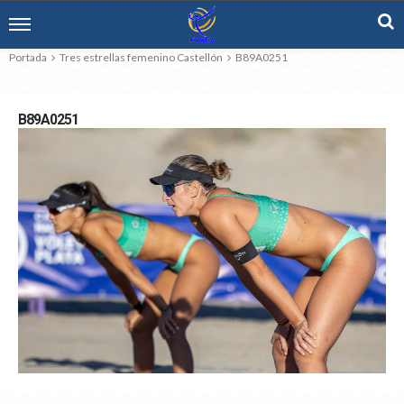
Portada
Tres estrellas femenino Castellón
B89A0251
B89A0251