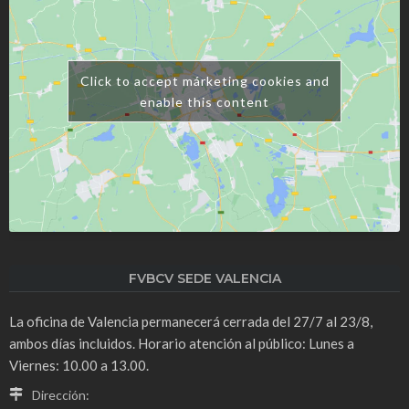
Click to accept márketing cookies and
enable this content
FVBCV SEDE VALENCIA
La oficina de Valencia permanecerá cerrada del 27/7 al 23/8,
ambos días incluidos. Horario atención al público: Lunes a
Viernes: 10.00 a 13.00.
Dirección: