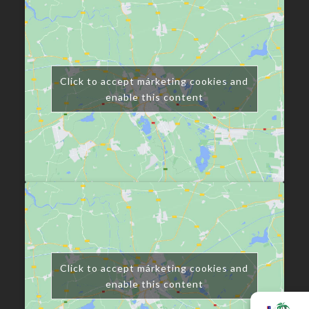
Click to accept márketing cookies and
enable this content
Click to accept márketing cookies and
enable this content