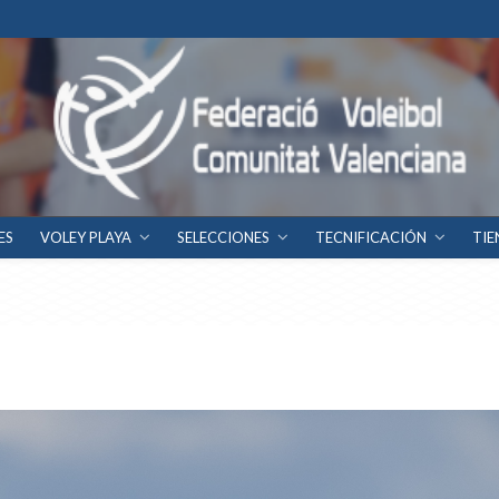
ES
VOLEY PLAYA
SELECCIONES
TECNIFICACIÓN
TIE