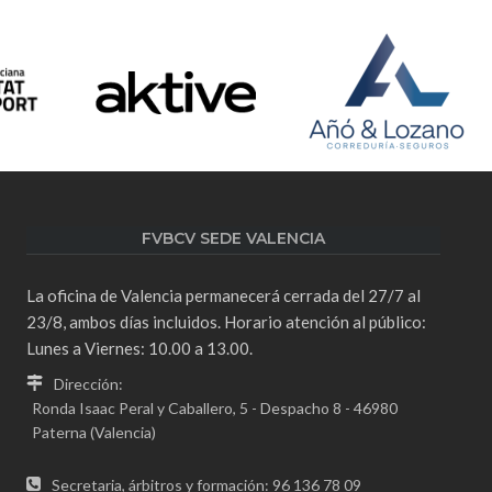
FVBCV SEDE VALENCIA
La oficina de Valencia permanecerá cerrada del 27/7 al
23/8, ambos días incluidos. Horario atención al público:
Lunes a Viernes: 10.00 a 13.00.
Dirección:
Ronda Isaac Peral y Caballero, 5 - Despacho 8 - 46980
Paterna (Valencia)
Secretaria, árbitros y formación: 96 136 78 09