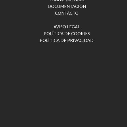
DOCUMENTACIÓN
CONTACTO
AVISO LEGAL
POLÍTICA DE COOKIES
POLÍTICA DE PRIVACIDAD