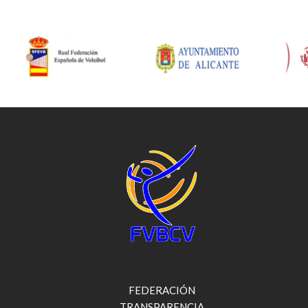
FEDERACIÓN
TRANSPARENCIA