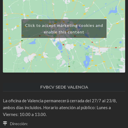
Click to accept márketing cookies and
enable this content
FVBCV SEDE VALENCIA
La oficina de Valencia permanecerá cerrada del 27/7 al 23/8,
ambos días incluidos. Horario atención al público: Lunes a
Viernes: 10.00 a 13.00.
Dirección: