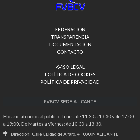
FEDERACIÓN
TRANSPARENCIA
DOCUMENTACIÓN
CONTACTO
AVISO LEGAL
POLÍTICA DE COOKIES
POLÍTICA DE PRIVACIDAD
FVBCV SEDE ALICANTE
Horario atención al público: Lunes: de 11:30 a 13:30 y de 17:00
a 19:00. De Martes a Viernes: de 10:30 a 13:30.
Dirección:
Calle Ciudad de Alfaro, 4 - 03009 ALICANTE