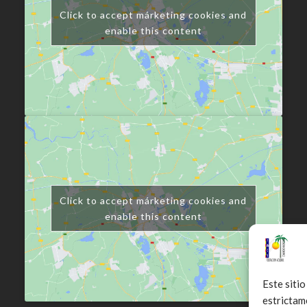
Click to accept márketing cookies and
enable this content
Click to accept márketing cookies and
enable this content
Este sitio
estrictam