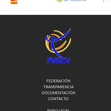
FEDERACIÓN
TRANSPARENCIA
DOCUMENTACIÓN
CONTACTO
AVISO LEGAL