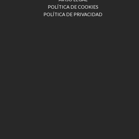
POLÍTICA DE COOKIES
POLÍTICA DE PRIVACIDAD