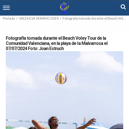
Portada
VALENCIA VERANO 2024
Fotografía tomada durante el Beach Voley Tour de la Comunidad Valenciana, en la playa de la Malvarrosa el 07/07/2024 Foto: Joan Estruch
Fotografía tomada durante el Beach Voley Tour de la
Comunidad Valenciana, en la playa de la Malvarrosa el
07/07/2024 Foto: Joan Estruch