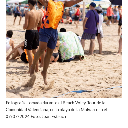
Fotografía tomada durante el Beach Voley Tour de la
Comunidad Valenciana, en la playa de la Malvarrosa el
07/07/2024 Foto: Joan Estruch