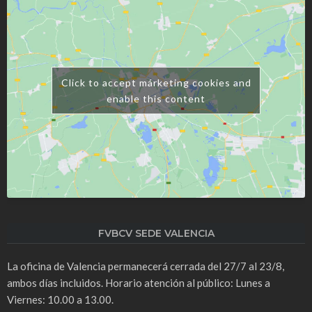
Click to accept márketing cookies and
enable this content
FVBCV SEDE VALENCIA
La oficina de Valencia permanecerá cerrada del 27/7 al 23/8,
ambos días incluidos. Horario atención al público: Lunes a
Viernes: 10.00 a 13.00.