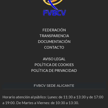
FEDERACIÓN
TRANSPARENCIA
DOCUMENTACIÓN
CONTACTO
AVISO LEGAL
POLÍTICA DE COOKIES
POLÍTICA DE PRIVACIDAD
FVBCV SEDE ALICANTE
Horario atención al público: Lunes: de 11:30 a 13:30 y de 17:00
a 19:00. De Martes a Viernes: de 10:30 a 13:30.