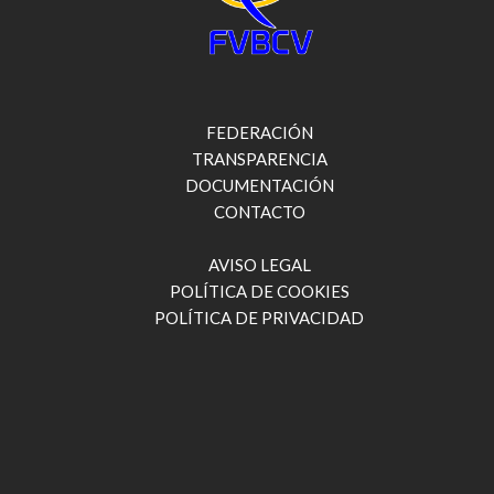
FEDERACIÓN
TRANSPARENCIA
DOCUMENTACIÓN
CONTACTO
AVISO LEGAL
POLÍTICA DE COOKIES
POLÍTICA DE PRIVACIDAD