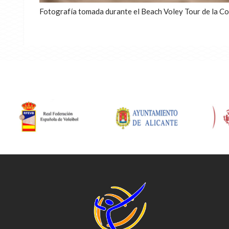
Fotografía tomada durante el Beach Voley Tour de la Co