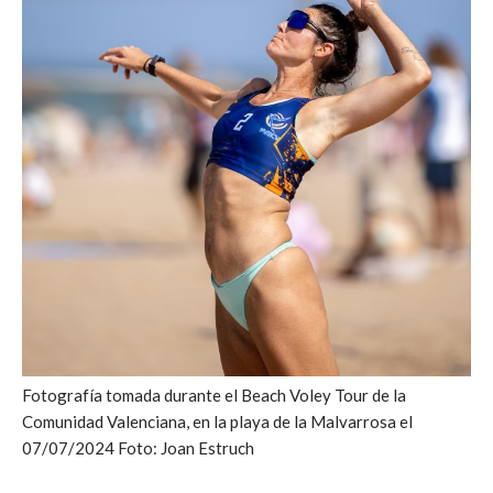
Fotografía tomada durante el Beach Voley Tour de la
Comunidad Valenciana, en la playa de la Malvarrosa el
07/07/2024 Foto: Joan Estruch