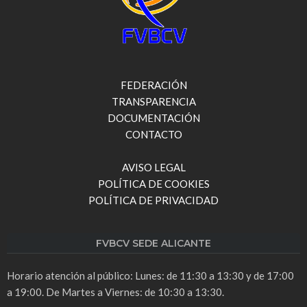
FEDERACIÓN
TRANSPARENCIA
DOCUMENTACIÓN
CONTACTO
AVISO LEGAL
POLÍTICA DE COOKIES
POLÍTICA DE PRIVACIDAD
FVBCV SEDE ALICANTE
Horario atención al público: Lunes: de 11:30 a 13:30 y de 17:00
a 19:00. De Martes a Viernes: de 10:30 a 13:30.