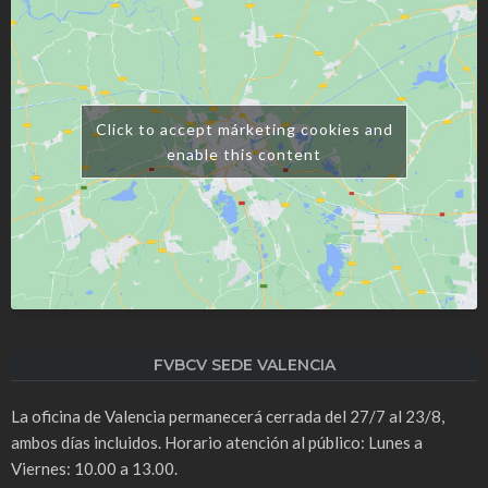
Click to accept márketing cookies and
enable this content
FVBCV SEDE VALENCIA
La oficina de Valencia permanecerá cerrada del 27/7 al 23/8,
ambos días incluidos. Horario atención al público: Lunes a
Viernes: 10.00 a 13.00.