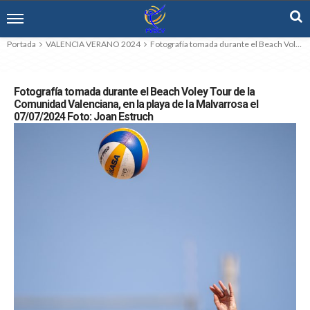
Portada
VALENCIA VERANO 2024
Fotografía tomada durante el Beach Voley Tour de la Comunidad Valenciana, en la playa de la Malvarrosa el 07/07/2024 Foto: Joan Estruch
Fotografía tomada durante el Beach Voley Tour de la
Comunidad Valenciana, en la playa de la Malvarrosa el
07/07/2024 Foto: Joan Estruch