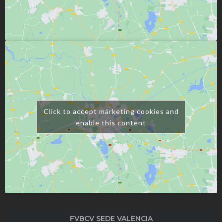
Click to accept márketing cookies and
enable this content
FVBCV SEDE VALENCIA