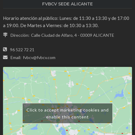
FVBCV SEDE ALICANTE
Horario atención al público: Lunes: de 11:30 a 13:30 y de 17:00
a 19:00. De Martes a Viernes: de 10:30 a 13:30.
Dirección:
Calle Ciudad de Alfaro, 4 - 03009 ALICANTE
96 522 72 21
Email:
fvbcv@fvbcv.com
Click to accept márketing cookies and
enable this content