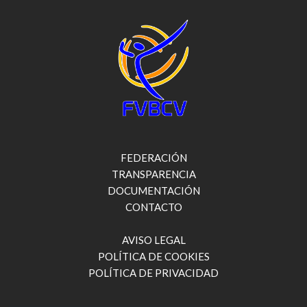
FEDERACIÓN
TRANSPARENCIA
DOCUMENTACIÓN
CONTACTO
AVISO LEGAL
POLÍTICA DE COOKIES
POLÍTICA DE PRIVACIDAD