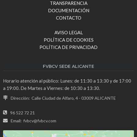
TRANSPARENCIA
DOCUMENTACIÓN
CONTACTO
AVISO LEGAL
POLÍTICA DE COOKIES
POLÍTICA DE PRIVACIDAD
FVBCV SEDE ALICANTE
Horario atención al público: Lunes: de 11:30 a 13:30 y de 17:00
a 19:00. De Martes a Viernes: de 10:30 a 13:30.
Dirección:
Calle Ciudad de Alfaro, 4 - 03009 ALICANTE
96 522 72 21
Email:
fvbcv@fvbcv.com