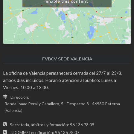
enable this content
FVBCV SEDE VALENCIA
La oficina de Valencia permanecerá cerrada del 27/7 al 23/8,
ambos días incluidos. Horario atención al público: Lunes a
Viernes: 10.00 a 13.00.
Dirección:
Ronda Isaac Peral y Caballero, 5 - Despacho 8 - 46980 Paterna
(Valencia)
Secretaria, árbitros y formación: 96 136 78 09
JJDDMM/Tecnificación: 96 136 78 07