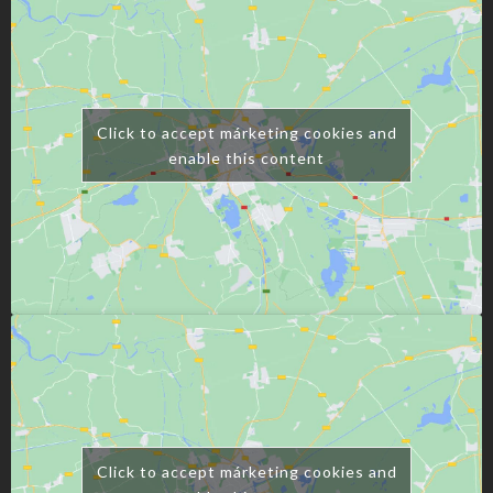
Click to accept márketing cookies and
enable this content
Click to accept márketing cookies and