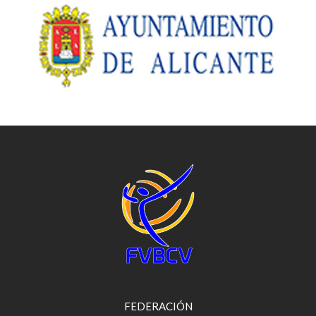
FEDERACIÓN