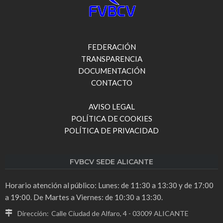
FEDERACIÓN
TRANSPARENCIA
DOCUMENTACIÓN
CONTACTO
AVISO LEGAL
POLÍTICA DE COOKIES
POLÍTICA DE PRIVACIDAD
FVBCV SEDE ALICANTE
Horario atención al público: Lunes: de 11:30 a 13:30 y de 17:00
a 19:00. De Martes a Viernes: de 10:30 a 13:30.
Dirección:
Calle Ciudad de Alfaro, 4 - 03009 ALICANTE