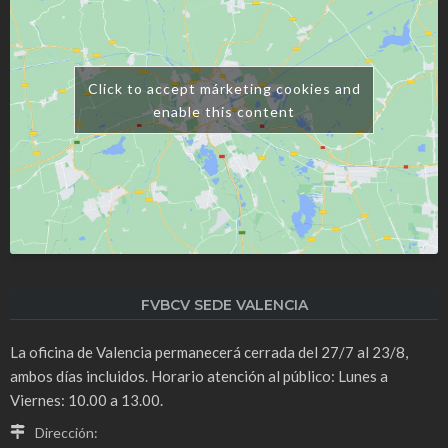
Click to accept márketing cookies and
enable this content
FVBCV SEDE VALENCIA
La oficina de Valencia permanecerá cerrada del 27/7 al 23/8,
ambos días incluidos. Horario atención al público: Lunes a
Viernes: 10.00 a 13.00.
Dirección: