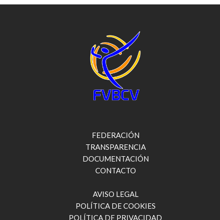
FEDERACIÓN
TRANSPARENCIA
DOCUMENTACIÓN
CONTACTO
AVISO LEGAL
POLÍTICA DE COOKIES
POLÍTICA DE PRIVACIDAD