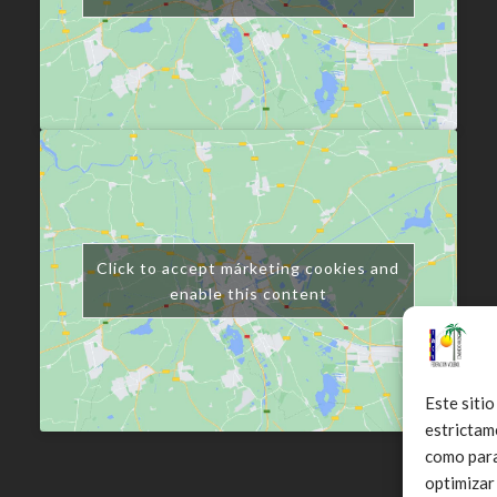
Click to accept márketing cookies and
enable this content
Este sitio
estrictam
como para 
optimizar