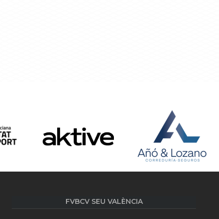
FVBCV SEU VALÈNCIA