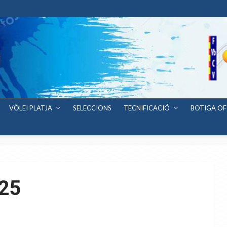
VÒLEI PLATJA
SELECCIONS
TECNIFICACIÓ
BOTIGA OF
025