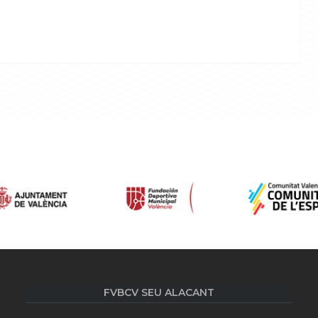
FVBCV SEU ALACANT