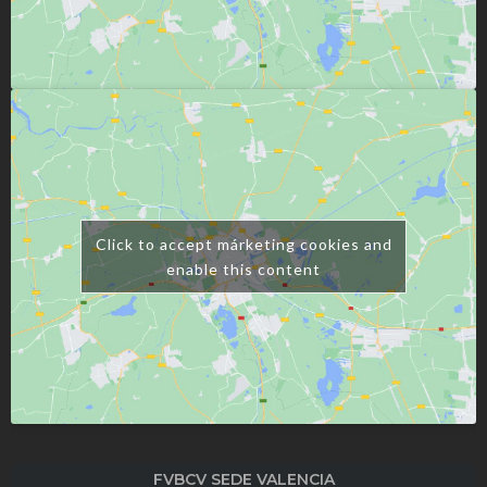
Click to accept márketing cookies and
enable this content
FVBCV SEDE VALENCIA