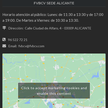
FVBCV SEDE ALICANTE
Horario atención al público: Lunes: de 11:30 a 13:30 y de 17:00
a 19:00. De Martes a Viernes: de 10:30 a 13:30.
Dirección:
Calle Ciudad de Alfaro, 4 - 03009 ALICANTE
96 522 72 21
Email:
fvbcv@fvbcv.com
Click to accept márketing cookies and
enable this content