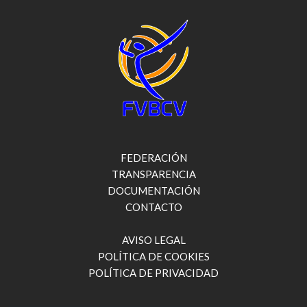
FEDERACIÓN
TRANSPARENCIA
DOCUMENTACIÓN
CONTACTO
AVISO LEGAL
POLÍTICA DE COOKIES
POLÍTICA DE PRIVACIDAD