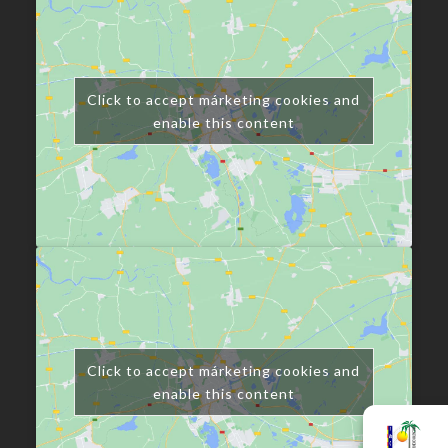
Click to accept márketing cookies and
enable this content
Click to accept márketing cookies and
enable this content