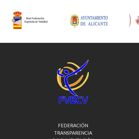
FEDERACIÓN
TRANSPARENCIA