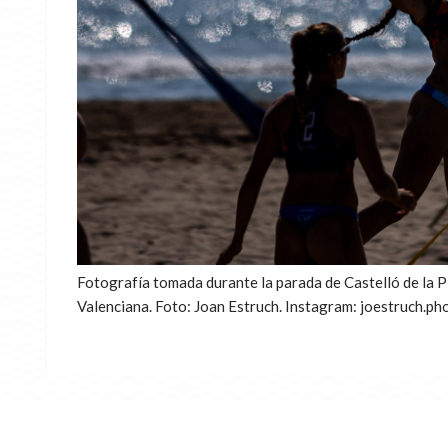
Fotografía tomada durante la parada de Castelló de la P
Valenciana. Foto: Joan Estruch. Instagram: joestruch.ph