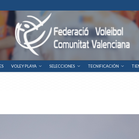
ES
VOLEY PLAYA
SELECCIONES
TECNIFICACIÓN
TIE