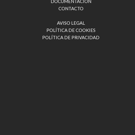
DOCUMENTACIÓN
CONTACTO
AVISO LEGAL
POLÍTICA DE COOKIES
POLÍTICA DE PRIVACIDAD