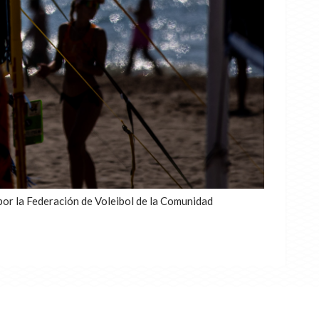
por la Federación de Voleibol de la Comunidad