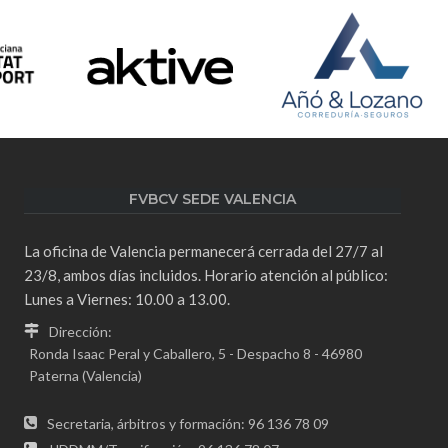
FVBCV SEDE VALENCIA
La oficina de Valencia permanecerá cerrada del 27/7 al
23/8, ambos días incluidos. Horario atención al público:
Lunes a Viernes: 10.00 a 13.00.
Dirección:
Ronda Isaac Peral y Caballero, 5 - Despacho 8 - 46980
Paterna (Valencia)
Secretaria, árbitros y formación: 96 136 78 09