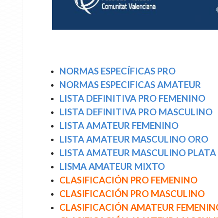
NORMAS ESPECÍFICAS PRO
NORMAS ESPECIFICAS AMATEUR
LISTA DEFINITIVA PRO FEMENINO
LISTA DEFINITIVA PRO MASCULINO
LISTA AMATEUR FEMENINO
LISTA AMATEUR MASCULINO ORO
LISTA AMATEUR MASCULINO PLATA
LISMA AMATEUR MIXTO
CLASIFICACIÓN PRO FEMENINO
CLASIFICACIÓN PRO MASCULINO
CLASIFICACIÓN AMATEUR FEMENIN