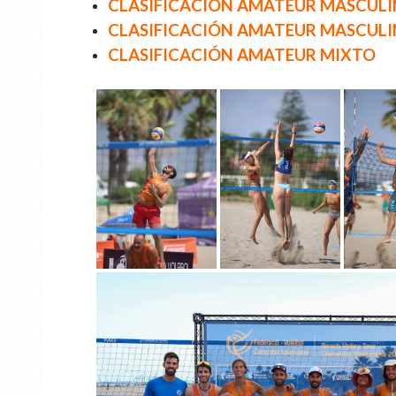
CLASIFICACIÓN AMATEUR MASCUL
CLASIFICACIÓN AMATEUR MASCULI
CLASIFICACIÓN AMATEUR MIXTO