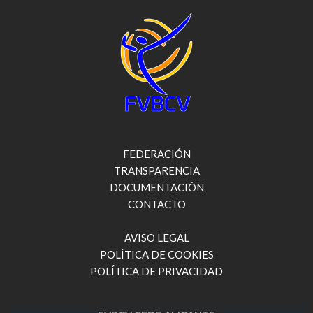
FEDERACIÓN
TRANSPARENCIA
DOCUMENTACIÓN
CONTACTO
AVISO LEGAL
POLÍTICA DE COOKIES
POLÍTICA DE PRIVACIDAD