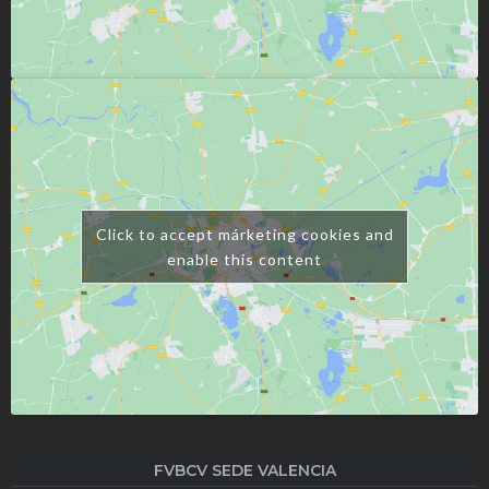
Click to accept márketing cookies and
enable this content
FVBCV SEDE VALENCIA