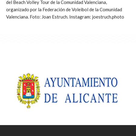
del Beach Volley Tour de la Comunidad Valenciana,
organizado por la Federación de Voleibol de la Comunidad
Valenciana. Foto: Joan Estruch. Instagram: joestruch.photo