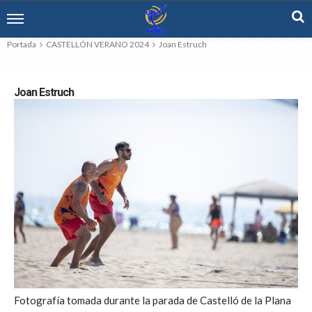
Portada
CASTELLÓN VERANO 2024
Joan Estruch
Joan Estruch
Fotografía tomada durante la parada de Castelló de la Plana