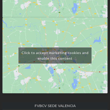
Click to accept márketing cookies and
enable this content
FVBCV SEDE VALENCIA