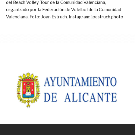
del Beach Volley Tour de la Comunidad Valenciana,
organizado por la Federación de Voleibol de la Comunidad
Valenciana. Foto: Joan Estruch. Instagram: joestruch.photo