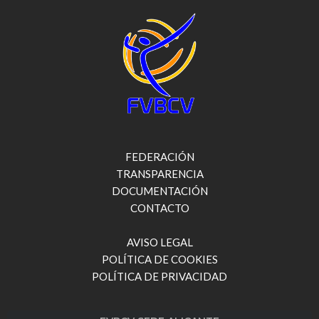
FEDERACIÓN
TRANSPARENCIA
DOCUMENTACIÓN
CONTACTO
AVISO LEGAL
POLÍTICA DE COOKIES
POLÍTICA DE PRIVACIDAD