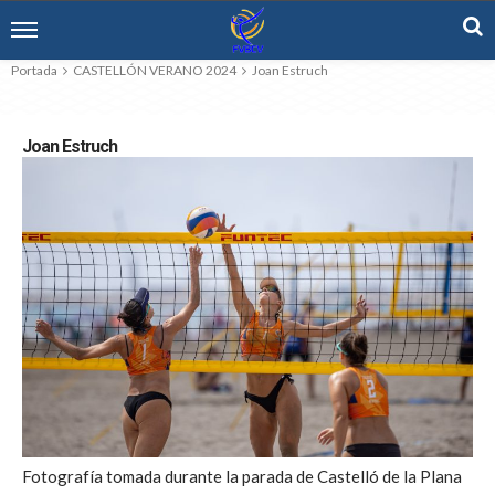
Portada
CASTELLÓN VERANO 2024
Joan Estruch
Joan Estruch
Fotografía tomada durante la parada de Castelló de la Plana