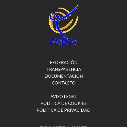
FEDERACIÓN
TRANSPARENCIA
DOCUMENTACIÓN
CONTACTO
AVISO LEGAL
POLÍTICA DE COOKIES
POLÍTICA DE PRIVACIDAD