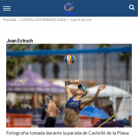
Portada
CASTELLÓN VERANO 2024
Joan Estruch
Joan Estruch
Fotografía tomada durante la parada de Castelló de la Plana