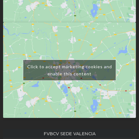
Click to accept márketing cookies and
enable this content
FVBCV SEDE VALENCIA