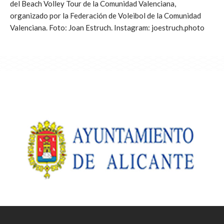
del Beach Volley Tour de la Comunidad Valenciana,
organizado por la Federación de Voleibol de la Comunidad
Valenciana. Foto: Joan Estruch. Instagram: joestruch.photo