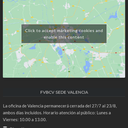
Click to accept márketing cookies and
enable this content
FVBCV SEDE VALENCIA
La oficina de Valencia permanecerá cerrada del 27/7 al 23/8,
ambos días incluidos. Horario atención al público: Lunes a
Viernes: 10.00 a 13.00.