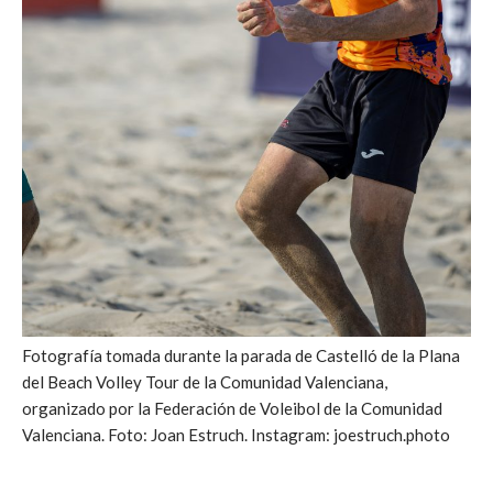
Fotografía tomada durante la parada de Castelló de la Plana
del Beach Volley Tour de la Comunidad Valenciana,
organizado por la Federación de Voleibol de la Comunidad
Valenciana. Foto: Joan Estruch. Instagram: joestruch.photo