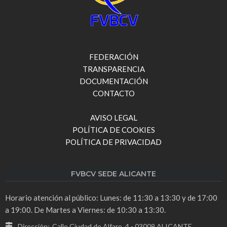
FEDERACIÓN
TRANSPARENCIA
DOCUMENTACIÓN
CONTACTO
AVISO LEGAL
POLÍTICA DE COOKIES
POLÍTICA DE PRIVACIDAD
FVBCV SEDE ALICANTE
Horario atención al público: Lunes: de 11:30 a 13:30 y de 17:00
a 19:00. De Martes a Viernes: de 10:30 a 13:30.
Dirección:
Calle Ciudad de Alfaro, 4 - 03009 ALICANTE