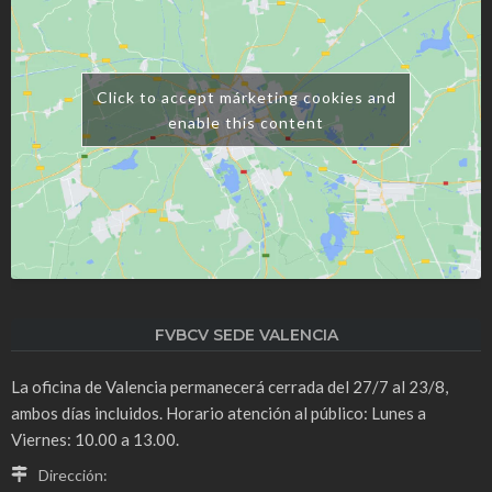
Click to accept márketing cookies and
enable this content
FVBCV SEDE VALENCIA
La oficina de Valencia permanecerá cerrada del 27/7 al 23/8,
ambos días incluidos. Horario atención al público: Lunes a
Viernes: 10.00 a 13.00.
Dirección: