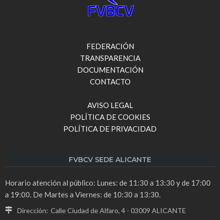
FEDERACIÓN
TRANSPARENCIA
DOCUMENTACIÓN
CONTACTO
AVISO LEGAL
POLÍTICA DE COOKIES
POLÍTICA DE PRIVACIDAD
FVBCV SEDE ALICANTE
Horario atención al público: Lunes: de 11:30 a 13:30 y de 17:00
a 19:00. De Martes a Viernes: de 10:30 a 13:30.
Dirección:
Calle Ciudad de Alfaro, 4 - 03009 ALICANTE