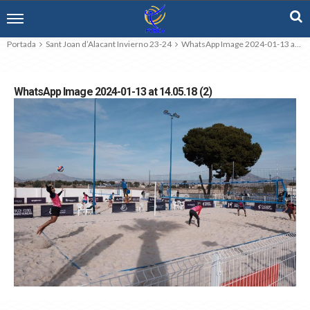
Portada
Sant Joan d’Alacant Invierno 23-24
WhatsApp Image 2024-01-13 at 14.05.18 (2)
WhatsApp Image 2024-01-13 at 14.05.18 (2)