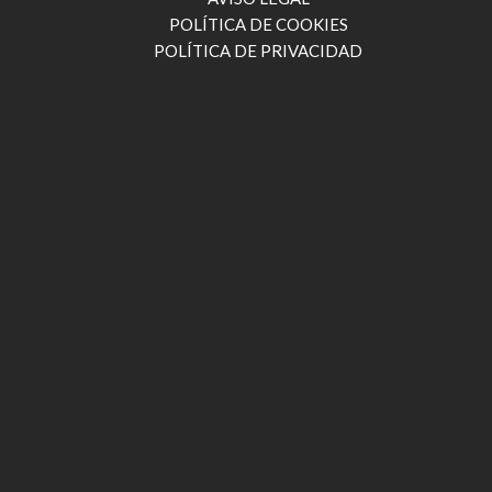
POLÍTICA DE COOKIES
POLÍTICA DE PRIVACIDAD