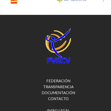
FEDERACIÓN
TRANSPARENCIA
DOCUMENTACIÓN
CONTACTO
AVISO LEGAL