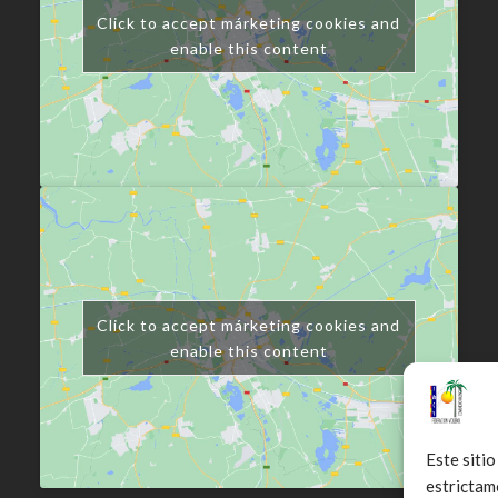
Click to accept márketing cookies and
enable this content
Click to accept márketing cookies and
enable this content
Este sitio
estrictam