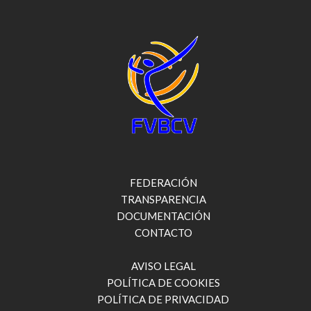
FEDERACIÓN
TRANSPARENCIA
DOCUMENTACIÓN
CONTACTO
AVISO LEGAL
POLÍTICA DE COOKIES
POLÍTICA DE PRIVACIDAD