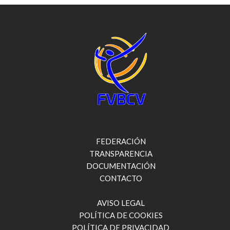
FEDERACIÓN
TRANSPARENCIA
DOCUMENTACIÓN
CONTACTO
AVISO LEGAL
POLÍTICA DE COOKIES
POLÍTICA DE PRIVACIDAD