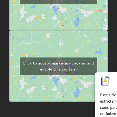
Click to accept márketing cookies and
enable this content
Este sitio
estrictam
como para 
optimizar