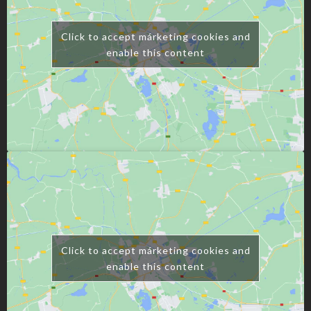
Click to accept márketing cookies and
enable this content
Click to accept márketing cookies and
enable this content