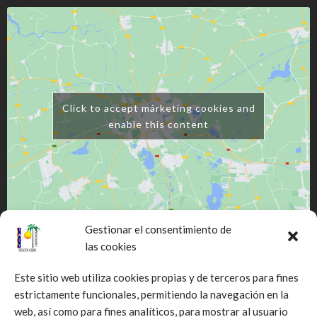
Click to accept márketing cookies and
enable this content
Gestionar el consentimiento de
las cookies
Este sitio web utiliza cookies propias y de terceros para fines
estrictamente funcionales, permitiendo la navegación en la
web, así como para fines analíticos, para mostrar al usuario