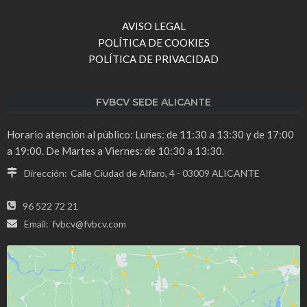
AVISO LEGAL
POLÍTICA DE COOKIES
POLÍTICA DE PRIVACIDAD
FVBCV SEDE ALICANTE
Horario atención al público: Lunes: de 11:30 a 13:30 y de 17:00
a 19:00. De Martes a Viernes: de 10:30 a 13:30.
Dirección:
Calle Ciudad de Alfaro, 4 - 03009 ALICANTE
96 522 72 21
Email:
fvbcv@fvbcv.com