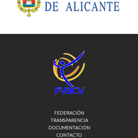
FEDERACIÓN
TRANSPARENCIA
DOCUMENTACIÓN
CONTACTO