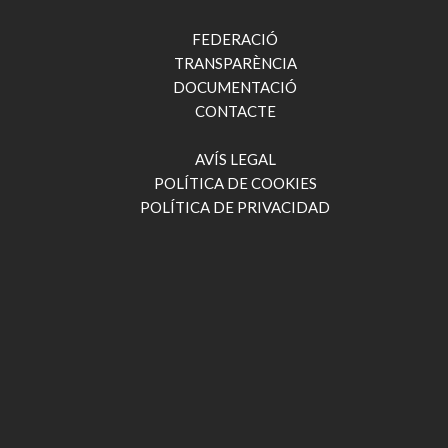
FEDERACIÓ
TRANSPARÈNCIA
DOCUMENTACIÓ
CONTACTE
AVÍS LEGAL
POLÍTICA DE COOKIES
POLÍTICA DE PRIVACIDAD