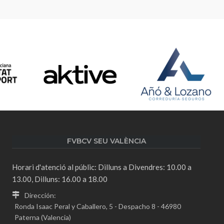
FVBCV SEU VALÈNCIA
Horari d'atenció al públic: Dilluns a Divendres: 10.00 a
13.00, Dilluns: 16.00 a 18.00
Dirección:
Ronda Isaac Peral y Caballero, 5 - Despacho 8 - 46980
Paterna (Valencia)