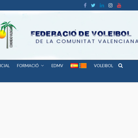
ICIAL
FORMACIÓ
EDMV
VOLEIBOL