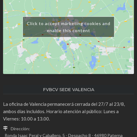
Click to accept márketing cookies and
enable this content
FVBCV SEDE VALENCIA
La oficina de Valencia permanecerá cerrada del 27/7 al 23/8,
ambos días incluidos. Horario atención al público: Lunes a
Viernes: 10.00 a 13.00.
Dirección:
Ronda Isaac Peral y Caballero, 5 - Despacho 8 - 46980 Paterna