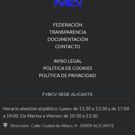
FEDERACIÓN
TRANSPARENCIA
DOCUMENTACIÓN
CONTACTO
AVISO LEGAL
POLÍTICA DE COOKIES
POLÍTICA DE PRIVACIDAD
FVBCV SEDE ALICANTE
Horario atención al público: Lunes: de 11:30 a 13:30 y de 17:00
a 19:00. De Martes a Viernes: de 10:30 a 13:30.
Dirección:
Calle Ciudad de Alfaro, 4 - 03009 ALICANTE