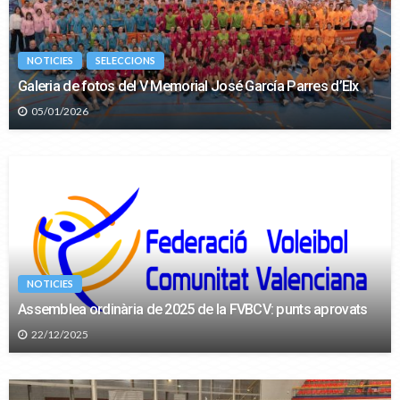
NOTICIES
SELECCIONS
Galeria de fotos del V Memorial José García Parres d’Elx
05/01/2026
NOTICIES
Assemblea ordinària de 2025 de la FVBCV: punts aprovats
22/12/2025