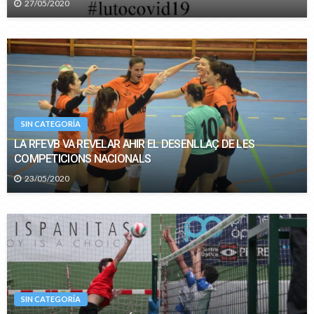
27/05/2020
SIN CATEGORÍA
LA RFEVB VA REVELAR AHIR EL DESENLLAÇ DE LES
COMPETICIONS NACIONALS
23/05/2020
SIN CATEGORÍA