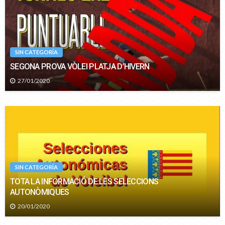
SIN CATEGORÍA
SEGONA PROVA VÒLEI PLATJA D’HIVERN
27/01/2020
SIN CATEGORÍA
TOTA LA INFORMACIÓ DE LES SELECCIONS
AUTONÒMIQUES
20/01/2020