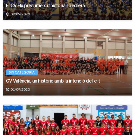
El CV Elx presumeix d’història i pedrera
09/09/2020
SIN CATEGORÍA
CV València, un històric amb la intenció de l’elit
01/09/2020