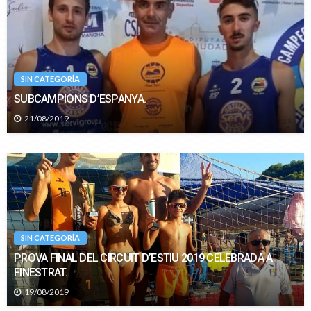
SIN CATEGORÍA
SUBCAMPIONS D’ESPANYA.
21/08/2019
SIN CATEGORÍA
PROVA FINAL DEL CIRCUIT D’ESTIU 2019 CELEBRADA A
FINESTRAT.
19/08/2019