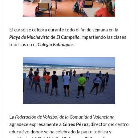
El curso se celebra durante todo el fin de semana en la
Playa de Muchavista
de
El Campello
, impartiendo las clases
teóricas en el
Colegio Fabraquer
.
La
Federación de Voleibol de la Comunidad Valenciana
agradece expresamente a
Ginés Pérez
, director del centro
educativo donde se ha celebrado la parte teórica y