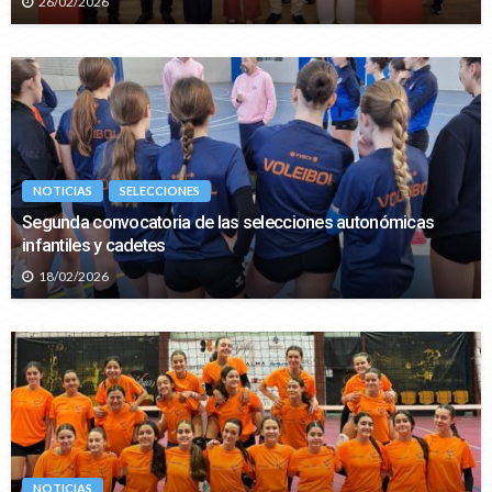
26/02/2026
NOTICIAS
SELECCIONES
Segunda convocatoria de las selecciones autonómicas
infantiles y cadetes
18/02/2026
NOTICIAS