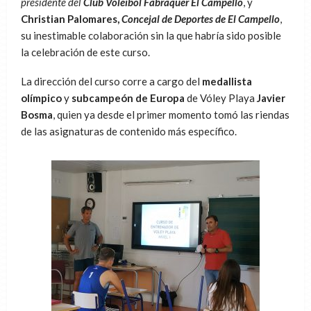
presidente del
Club Voleibol Fabraquer El Campello
, y
Christian Palomares,
Concejal de Deportes de El Campello
,
su inestimable colaboración sin la que habría sido posible
la celebración de este curso.
La dirección del curso corre a cargo del
medallista
olímpico
y
subcampeón de Europa
de Vóley Playa
Javier
Bosma
, quien ya desde el primer momento tomó las riendas
de las asignaturas de contenido más específico.