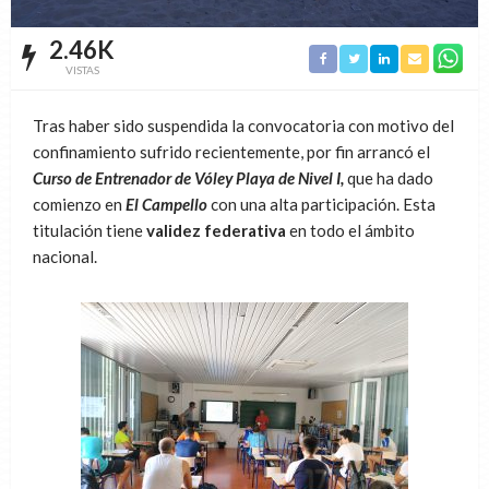
2.46K
VISTAS
Tras haber sido suspendida la convocatoria con motivo del
confinamiento sufrido recientemente, por fin arrancó el
Curso de Entrenador de Vóley Playa de Nivel I,
que ha dado
comienzo en
El Campello
con una alta participación. Esta
titulación tiene
validez federativa
en todo el ámbito
nacional.