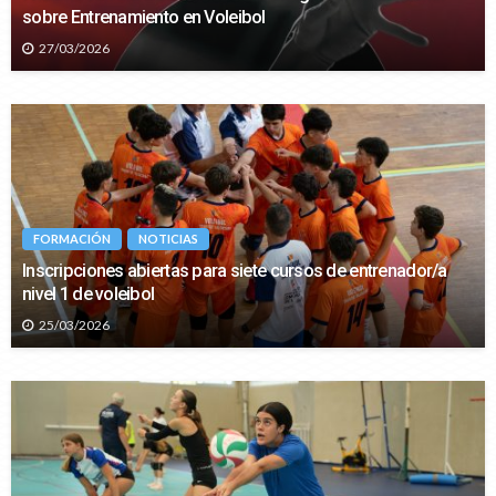
sobre Entrenamiento en Voleibol
27/03/2026
FORMACIÓN
NOTICIAS
Inscripciones abiertas para siete cursos de entrenador/a
nivel 1 de voleibol
25/03/2026